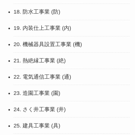
18. 防水工事業 (防)
19. 内装仕上工事業 (内)
20. 機械器具設置工事業 (機)
21. 熱絶縁工事業 (絶)
22. 電気通信工事業 (通)
23. 造園工事業 (園)
24. さく井工事業 (井)
25. 建具工事業 (具)