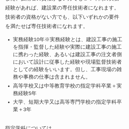
経験があれば、建設業の専任技術者になれます。
技術者の資格がない方でも、以下いずれかの要件
を満たせば専任技術者になれます。
実務経験10年※実務経験とは、建設工事の施工
を指揮・監督した経験や実際に建設工事の施工
に携わった経験、あるいは建設工事の注文者側
において設計に従事した経験や現場監督技術者
としての経験をいいます。但し、工事現場の雑
務や事務の仕事は含まれません。
高等学校又は中等教育学校の指定学科卒業＋実
務経験5年
大学、短期大学又は高等専門学校の指定学科卒
業＋3年
指定学科については、