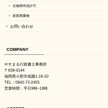
古物商申請許可
産業廃棄物
お問い合わせ
COMPANY
やすまる行政書士事務所
〒838-0144
福岡県小郡市祇園1-16-10
TEL：0942-73-2455
営業時間：平日9時~18時