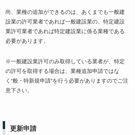
尚、業種の追加ができるのは、あくまでも一般建
設業の許可業者であれば一般建設業の、特定建設
業許可業者であれば特定建設業に係る業種である
必要があります。
※一般建設業許可のみ取得している業者が、特定
の許可を取得する場合は、業種追加申請ではな
く“般・特新規申請”を行う必要がありますのでご注
意下さい。
更新申請