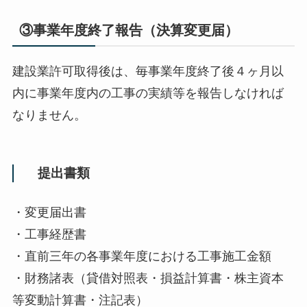
③事業年度終了報告（決算変更届）
建設業許可取得後は、毎事業年度終了後４ヶ月以
内に事業年度内の工事の実績等を報告しなければ
なりません。
提出書類
・変更届出書
・工事経歴書
・直前三年の各事業年度における工事施工金額
・財務諸表（貸借対照表・損益計算書・株主資本
等変動計算書・注記表）