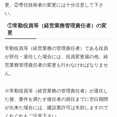
更、②専任技術者の変更には十分注意して下さ
い。
①常勤役員等（経営業務管理責任者）の変
更
常勤役員等（経営業務の管理責任者）である役員
が辞任・退任した場合には、役員変更届の他、経
営業務管理責任者の変更も行わなければなりませ
ん。
※常勤役員等（経営業務の管理責任者）が退任し
た後、要件を満たす後任者の就任までに空白期間
が出来た場合には、建設業許可は失効しますので
くれぐれもご注意下さい。