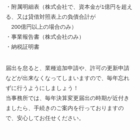
・附属明細表（株式会社で、資本金が1億円を超え
る、又は貸借対照表上の負債合計が
200億円以上の場合のみ）
・事業報告書（株式会社のみ）
・納税証明書
届出を怠ると、業種追加申請や、許可の更新申請
などが出来なくなってしまいますので、毎年忘れ
ずに行うようにしましょう！
当事務所では、毎年決算変更届出の時期が近付き
ましたら、手続きのご案内を行っておりますの
で、安心してお任せください。