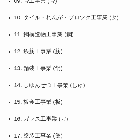
09. 管工事業 (管)
10. タイル・れんが・ブロツク工事業 (タ)
11. 鋼構造物工事業 (鋼)
12. 鉄筋工事業 (筋)
13. 舗装工事業 (舗)
14. しゆんせつ工事業 (しゅ)
15. 板金工事業 (板)
16. ガラス工事業 (ガ)
17. 塗装工事業 (塗)