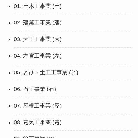
01. 土木工事業 (土)
02. 建築工事業 (建)
03. 大工工事業 (大)
04. 左官工事業 (左)
05. とび・土工工事業 (と)
06. 石工事業 (石)
07. 屋根工事業 (屋)
08. 電気工事業 (電)