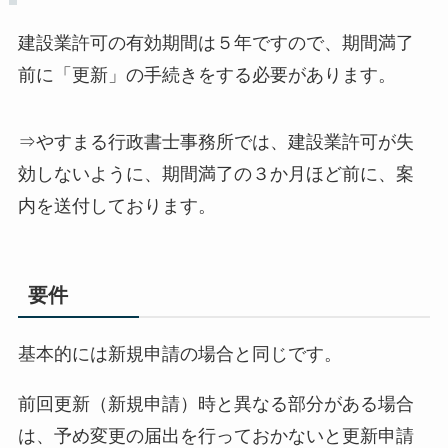
建設業許可の有効期間は５年ですので、期間満了
前に「更新」の手続きをする必要があります。
⇒やすまる行政書士事務所では、建設業許可が失
効しないように、期間満了の３か月ほど前に、案
内を送付しております。
要件
基本的には新規申請の場合と同じです。
前回更新（新規申請）時と異なる部分がある場合
は、予め変更の届出を行っておかないと更新申請