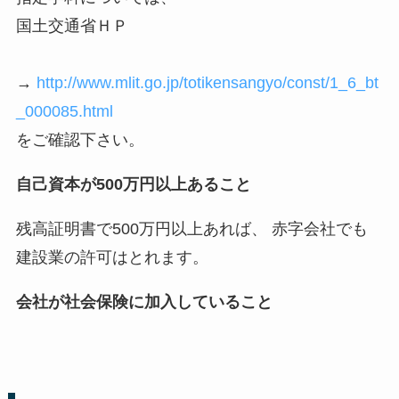
国土交通省ＨＰ
→
http://www.mlit.go.jp/totikensangyo/const/1_6_bt
_000085.html
をご確認下さい。
自己資本が500万円以上あること
残高証明書で500万円以上あれば、 赤字会社でも
建設業の許可はとれます。
会社が社会保険に加入していること