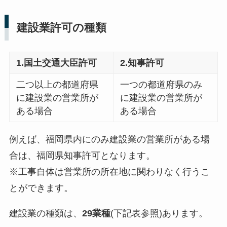
建設業許可の種類
1.国土交通大臣許可
2.知事許可
二つ以上の都道府県
一つの都道府県のみ
に建設業の営業所が
に建設業の営業所が
ある場合
ある場合
例えば、福岡県内にのみ建設業の営業所がある場
合は、福岡県知事許可となります。
※工事自体は営業所の所在地に関わりなく行うこ
とができます。
建設業の種類は、
29業種
(下記表参照)あります。