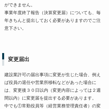
ができません。
事業年度終了報告（決算変更届）についても、毎
年きちんと提出しておく必要がありますのでご注
意下さい。
変更届出
建設業許可の届出事項に変更が生じた場合、例え
ば役員の退任や営業所移転などがあった場合に
は、変更後３０日以内（変更内容によっては２週
間以内）に変更届を提出する必要があります。
中でも①常勤役員等（経営業務管理責任者）の変