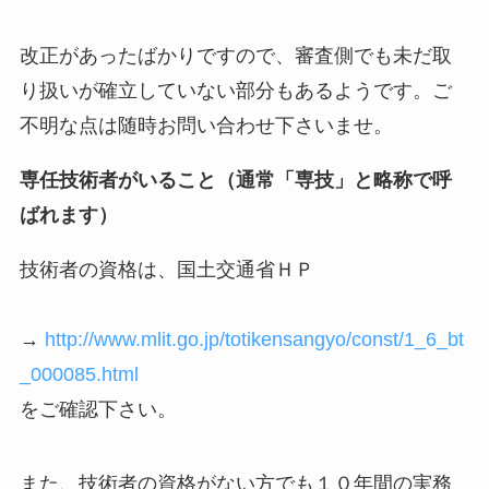
改正があったばかりですので、審査側でも未だ取
り扱いが確立していない部分もあるようです。ご
不明な点は随時お問い合わせ下さいませ。
専任技術者がいること
（通常「専技」と略称で呼
ばれます）
技術者の資格は、国土交通省ＨＰ
→
http://www.mlit.go.jp/totikensangyo/const/1_6_bt
_000085.html
をご確認下さい。
また、技術者の資格がない方でも１０年間の実務