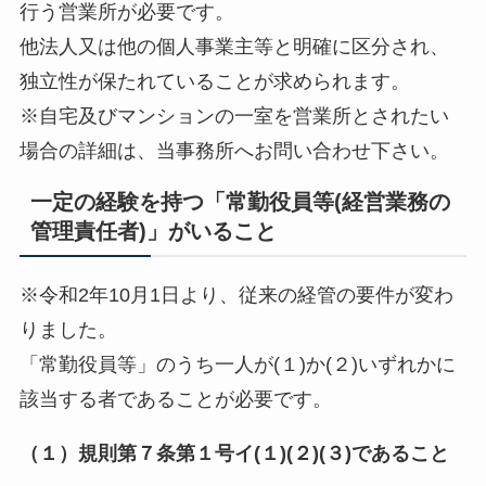
行う営業所が必要です。
他法人又は他の個人事業主等と明確に区分され、
独立性が保たれていることが求められます。
※自宅及びマンションの一室を営業所とされたい
場合の詳細は、当事務所へお問い合わせ下さい。
一定の経験を持つ「常勤役員等(経営業務の
管理責任者)」がいること
※令和2年10月1日より、従来の経管の要件が変わ
りました。
「常勤役員等」のうち一人が(１)か(２)いずれかに
該当する者であることが必要です。
（１）規則第７条第１号イ(１)(２)(３)であること