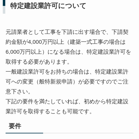
特定建設業許可について
元請業者として工事を下請に出す場合で、下請契
約金額が4,000万円以上（建築一式工事の場合は
6,000万円以上）になる場合は、特定建設業許可を
取得する必要があります。
一般建設業許可をお持ちの場合は、特定建設業許
可への変更（般特新規申請）が必要ですのでご注
意下さい。
下記の要件を満たしていれば、初めから特定建設
業許可を取得することも可能です。
要件