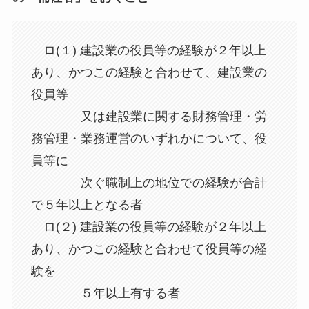
ロ(１) 建設業の役員等の経験が２年以上
あり、かつこの経験と合わせて、建設業の
役員等
又は建設業に関する財務管理・労
務管理・業務運営のいずれかについて、役
員等に
次ぐ職制上の地位での経験が合計
で５年以上となる者
ロ(２) 建設業の役員等の経験が２年以上
あり、かつこの経験と合わせて役員等の経
験を
５年以上有する者