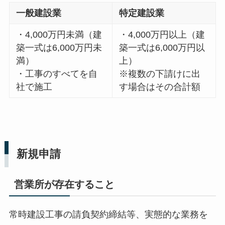
一般建設業
特定建設業
・4,000万円未満（建
・4,000万円以上（建
築一式は6,000万円未
築一式は6,000万円以
満）
上）
・工事のすべてを自
※複数の下請けに出
社で施工
す場合はその合計額
新規申請
営業所が存在すること
常時建設工事の請負契約締結等、実態的な業務を