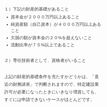
１）下記の財産的基礎があること
資本金が２０００万円以上あること
純資産額（自己資本）が４０００万円以上ある
こと
欠損の額が資本金の２０%を超えないこと
流動比率が７５%以上であること
２）専任技術者として、資格者がいること
上記の財産的基礎条件を充たすかどうかは、「直
近の財務諸表」で判断されますので、特定建設業
許可が必要になったときにいきなり増資しても、
すぐには申請できないケースがほとんどです。