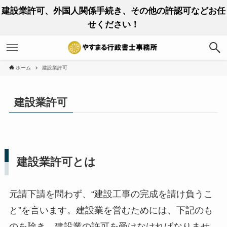
建設業許可、外国人関係手続き、その他の許認可などお任
せください！
ホーム
建設業許可
建設業許可
建設業許可とは
元請下請を問わず、“建設工事の完成を請け負うこ
と”を言います。建設業を営むためには、下記のも
のを除き、建設業の許可を受けなければなりませ