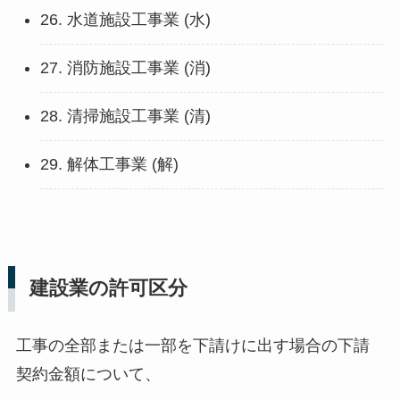
26. 水道施設工事業 (水)
27. 消防施設工事業 (消)
28. 清掃施設工事業 (清)
29. 解体工事業 (解)
建設業の許可区分
工事の全部または一部を下請けに出す場合の下請
契約金額について、