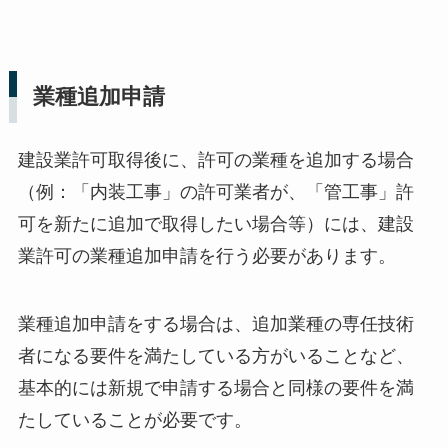
業種追加申請
建設業許可取得後に、許可の業種を追加する場合
（例：「内装工事」の許可業者が、「管工事」許
可を新たに追加で取得したい場合等）には、建設
業許可の業種追加申請を行う必要があります。
業種追加申請をする場合は、追加業種の専任技術
者になる要件を満たしている方がいることなど、
基本的には新規で申請する場合と同様の要件を満
たしていることが必要です。