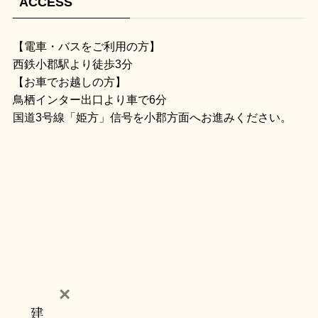
ACCESS
【電車・バスをご利用の方】
西鉄小郡駅より徒歩3分
【お車でお越しの方】
鳥栖インター出口より車で6分
国道3号線「姫方」信号を小郡方面へお進みください。
×