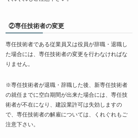
②専任技術者の変更
専任技術者である従業員又は役員が辞職・退職し
た場合には、専任技術者の変更を行わなければな
りません。
※専任技術者が退職・辞職した後、新専任技術者
の就任までに空白期間が出来た場合には、専任技
術者が不在になり、建設業許可は失効しますの
で、専任技術者の解雇については、くれぐれもご
注意下さい。