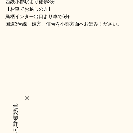
西鉄小郡駅より徒歩3分
【お車でお越しの方】
鳥栖インター出口より車で6分
国道3号線「姫方」信号を小郡方面へお進みください。
×