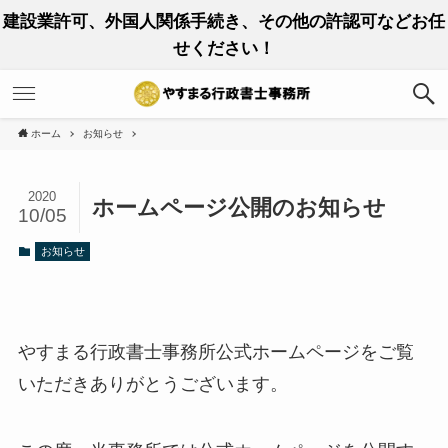
建設業許可、外国人関係手続き、その他の許認可などお任
せください！
ホーム
お知らせ
2020
ホームページ公開のお知らせ
10/05
お知らせ
やすまる行政書士事務所公式ホームページをご覧
いただきありがとうございます。