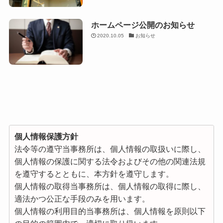
ホームページ公開のお知らせ
2020.10.05
お知らせ
個人情報保護方針
法令等の遵守当事務所は、個人情報の取扱いに際し、
個人情報の保護に関する法令およびその他の関連法規
を遵守するとともに、本方針を遵守します。
個人情報の取得当事務所は、個人情報の取得に際し、
適法かつ公正な手段のみを用います。
個人情報の利用目的当事務所は、個人情報を原則以下