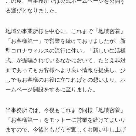
この度、当事務所では公式ホームページを公開す
る運びとなりました。
地域の事業所様を中心に、これまで「地域密着」
「お客様第一」で営業を続けておりましたが、新
型コロナウィルスの流行に伴い、「新しい生活様
式」が提唱されているなかにおいて、たとえ非対
面であってもお客様へより良い情報を提供し、少
しでもお客様のお役に立てればとの想いより、ホ
ームページ開設をするに至りました。
当事務所では、今後もこれまで同様「地域密着」
「お客様第一」をモットーに営業を続けてまいり
ますので、今後ともどうぞ宜しくお願い申し上げ