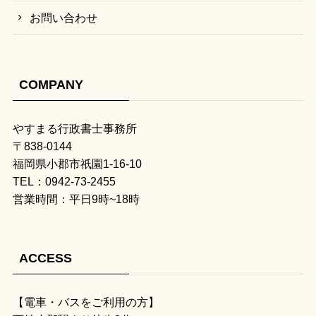
お問い合わせ
COMPANY
やすまる行政書士事務所
〒838-0144
福岡県小郡市祇園1-16-10
TEL：0942-73-2455
営業時間：平日9時~18時
ACCESS
【電車・バスをご利用の方】