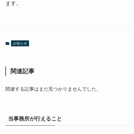
ます。
お知らせ
関連記事
関連する記事はまだ見つかりませんでした。
当事務所が行えること