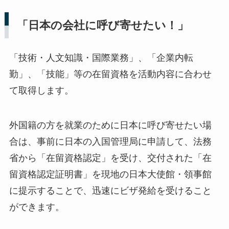
「日本の会社に呼び寄せたい！」
「技術・人文知識・国際業務」、「企業内転
勤」、「技能」等の在留資格を活動内容に合わせ
て取得します。
外国籍の方を就業のために日本に呼び寄せたい場
合は、事前に日本の入国管理局に申請して、法務
省から「在留資格認定」を受け、交付された「在
留資格認定証明書」を現地の日本大使館・領事館
に提示することで、迅速にビザ発給を受けること
ができます。