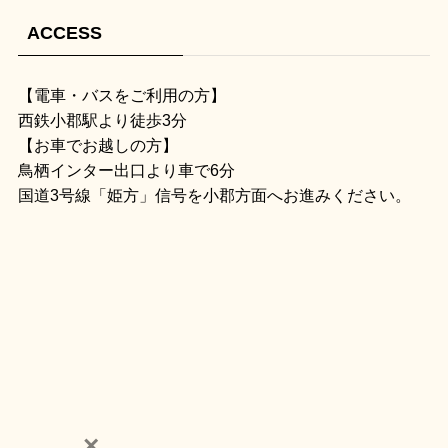
ACCESS
【電車・バスをご利用の方】
西鉄小郡駅より徒歩3分
【お車でお越しの方】
鳥栖インター出口より車で6分
国道3号線「姫方」信号を小郡方面へお進みください。
×