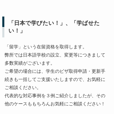
「日本で学びたい！」、「学ばせた
い！」
「留学」という在留資格を取得します。
弊所では日本語学校の設立、変更等につきまして
多数実績がございます。
ご希望の場合には、学生のビザ取得申請・更新手
続きも一括してご支援いたしますので、お気軽に
ご相談ください。
代表的な対応事例を３例ご紹介しましたが、その
他のケースももちろんお気軽にご相談ください！