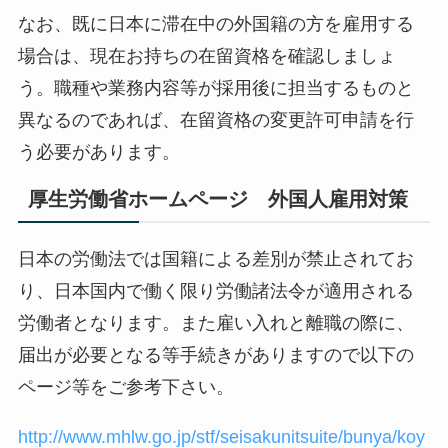
なお、既に日本に滞在中の外国籍の方を雇用する
場合は、現在お持ちの在留資格を確認しましょ
う。職種や業務内容等が採用後に担当するものと
異なるのであれば、在留資格の変更許可申請を行
う必要があります。
厚生労働省ホームページ 外国人雇用対策
日本の労働法では国籍による差別が禁止されてお
り、日本国内で働く限り労働諸法令が適用される
労働者となります。また雇い入れと離職の際に、
届出が必要となる等手続きがありますので以下の
ページ等をご参考下さい。
http://www.mhlw.go.jp/stf/seisakunitsuite/bunya/koy