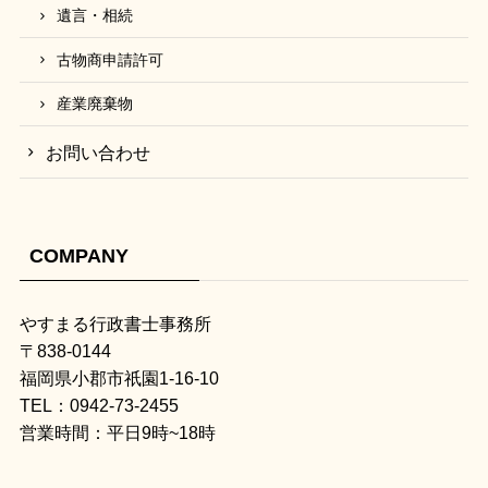
遺言・相続
古物商申請許可
産業廃棄物
お問い合わせ
COMPANY
やすまる行政書士事務所
〒838-0144
福岡県小郡市祇園1-16-10
TEL：0942-73-2455
営業時間：平日9時~18時