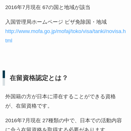
2016年7月現在 67の国と地域が該当
入国管理局ホームページ ビザ免除国・地域
http://www.mofa.go.jp/mofaj/toko/visa/tanki/novisa.h
tml
在留資格認定とは？
外国籍の方が日本に滞在することができる資格
が、在留資格です。
2016年7月現在 27種類の中で、日本での活動内容
に合う在留資格を取得する必要があります。