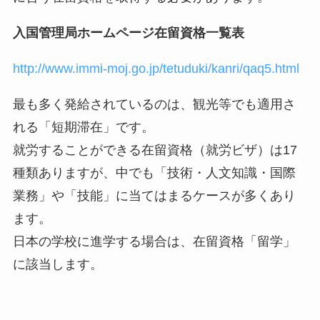
入国管理局ホームページ在留資格一覧表
http://www.immi-moj.go.jp/tetuduki/kanri/qaq5.html
最も多く発給されているのは、観光等でも適用さ
れる「短期滞在」です。
就労することができる在留資格（就労ビザ）は17
種類ありますが、中でも「技術・人文知識・国際
業務」や「技能」に当てはまるケースが多くあり
ます。
日本の学校に進学する場合は、在留資格「留学」
に該当します。