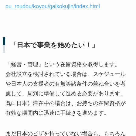
ou_roudou/koyou/gaikokujin/index.html
「日本で事業を始めたい！」
「経営・管理」という在留資格を取得します。
会社設立を検討されている場合は、スケジュール
や日本人の支援者の有無等諸条件の兼ね合いを考
慮して、周到に準備して進める必要があります。
既に日本に滞在中の場合は、お持ちの在留資格が
有効な期間内に迅速に手続きを進めます。
まだ日本のビザを持っていない場合も、もちろん