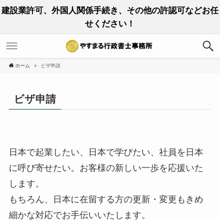
建設業許可、外国人関係手続き、その他の許認可などお任
せください！
ホーム
ビザ申請
ビザ申請
日本で起業したい、日本で学びたい、社員を日本
に呼び寄せたい。お客様の新しい一歩を応援いた
します。
もちろん、日本に在留する方の更新・変更もきめ
細かな対応でお手伝いいたします。