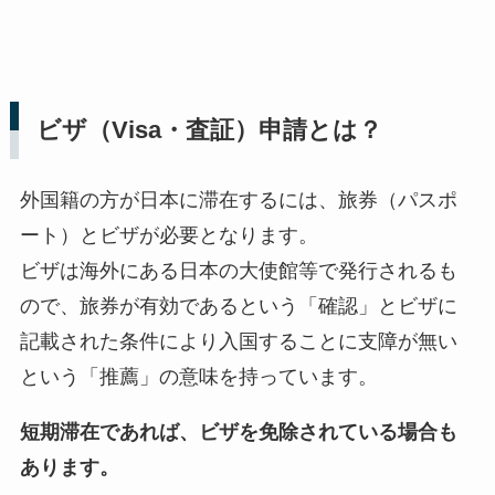
ビザ（Visa・査証）申請とは？
外国籍の方が日本に滞在するには、旅券（パスポ
ート）とビザが必要となります。
ビザは海外にある日本の大使館等で発行されるも
ので、旅券が有効であるという「確認」とビザに
記載された条件により入国することに支障が無い
という「推薦」の意味を持っています。
短期滞在であれば、ビザを免除されている場合も
あります。