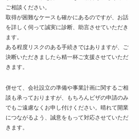
ご相談ください。
取得が困難なケースも確かにあるのですが、お話
を詳しく伺って誠実に診断、助言させていただき
ます。
ある程度リスクのある手続きではありますが、ご
決断いただきましたら精一杯ご支援させていただ
きます。
併せて、会社設立の準備や事業計画に関するご相
談も承っておりますが、もちろんビザの申請のみ
でもご遠慮なくお申し付けください。晴れて開業
につながるよう、誠意をもって対応させていただ
きます。